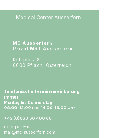
Medical Center Ausserfern
MC Ausserfern
Privat MRT Ausserfern
Kohlplatz 8
6600 Pflach, Österreich
Telefonische Terminvereinbarung
immer:
Montag bis Donnerstag
08:00-12:00
und
14:00-16:00 Uhr
+43 (0)660 60 400 60
oder per Email:
mail@mc-ausserfern.com