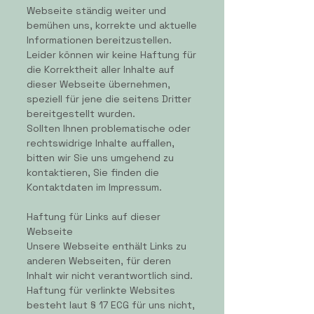
Webseite ständig weiter und
bemühen uns, korrekte und aktuelle
Informationen bereitzustellen.
Leider können wir keine Haftung für
die Korrektheit aller Inhalte auf
dieser Webseite übernehmen,
speziell für jene die seitens Dritter
bereitgestellt wurden.
Sollten Ihnen problematische oder
rechtswidrige Inhalte auffallen,
bitten wir Sie uns umgehend zu
kontaktieren, Sie finden die
Kontaktdaten im Impressum.
Haftung für Links auf dieser
Webseite
Unsere Webseite enthält Links zu
anderen Webseiten, für deren
Inhalt wir nicht verantwortlich sind.
Haftung für verlinkte Websites
besteht laut § 17 ECG für uns nicht,