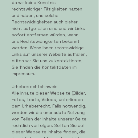
da wir keine Kenntnis
rechtswidriger Tätigkeiten hatten
und haben, uns solche
Rechtswidrigkeiten auch bisher
nicht aufgefallen sind und wir Links
sofort entfernen würden, wenn
uns Rechtswidrigkeiten bekannt
werden. Wenn Ihnen rechtswidrige
Links auf unserer Website auffallen,
bitten wir Sie uns zu kontaktieren,
Sie finden die Kontaktdaten im
Impressum.
Urheberrechtshinweis
​Alle Inhalte dieser Webseite (Bilder,
Fotos, Texte, Videos) unterliegen
dem Urheberrecht. Falls notwendig,
werden wir die unerlaubte Nutzung
von Teilen der Inhalte unserer Seite
rechtlich verfolgen. Sollten Sie auf
dieser Webseite Inhalte finden, die