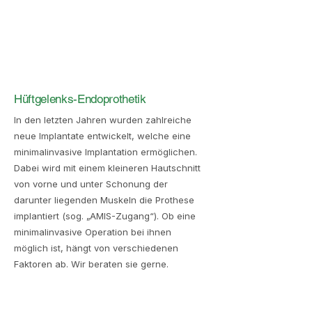
Hüftgelenks-Endoprothetik
In den letzten Jahren wurden zahlreiche
neue Implantate entwickelt, welche eine
minimalinvasive Implantation ermöglichen.
Dabei wird mit einem kleineren Hautschnitt
von vorne und unter Schonung der
darunter liegenden Muskeln die Prothese
implantiert (sog. „AMIS-Zugang“). Ob eine
minimalinvasive Operation bei ihnen
möglich ist, hängt von verschiedenen
Faktoren ab. Wir beraten sie gerne.