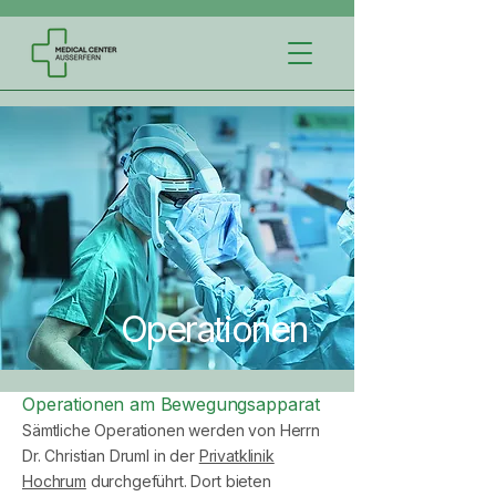
Operationen
Operationen am Bewegungsapparat
Sämtliche Operationen werden von Herrn
Dr. Christian Druml in der
Privatklinik
Hochrum
durchgeführt. Dort bieten