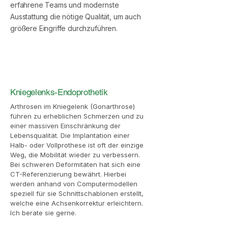
erfahrene Teams und modernste
Ausstattung die nötige Qualität, um auch
größere Eingriffe durchzuführen.
Kniegelenks-Endoprothetik
Arthrosen im Kniegelenk (Gonarthrose)
führen zu erheblichen Schmerzen und zu
einer massiven Einschränkung der
Lebensqualität. Die Implantation einer
Halb- oder Vollprothese ist oft der einzige
Weg, die Mobilität wieder zu verbessern.
Bei schweren Deformitäten hat sich eine
CT-Referenzierung bewährt. Hierbei
werden anhand von Computermodellen
speziell für sie Schnittschablonen erstellt,
welche eine Achsenkorrektur erleichtern.
Ich berate sie gerne.