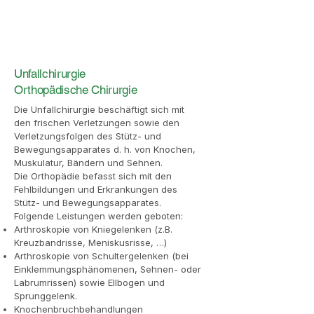
Unfallchirurgie
Orthopädische Chirurgie
Die Unfallchirurgie beschäftigt sich mit
den frischen Verletzungen sowie den
Verletzungsfolgen des Stütz- und
Bewegungsapparates d. h. von Knochen,
Muskulatur, Bändern und Sehnen.
Die Orthopädie befasst sich mit den
Fehlbildungen und Erkrankungen des
Stütz- und Bewegungsapparates.
Folgende Leistungen werden geboten:
Arthroskopie von Kniegelenken (z.B.
Kreuzbandrisse, Meniskusrisse, …)
Arthroskopie von Schultergelenken (bei
Einklemmungsphänomenen, Sehnen- oder
Labrumrissen) sowie Ellbogen und
Sprunggelenk.
Knochenbruchbehandlungen