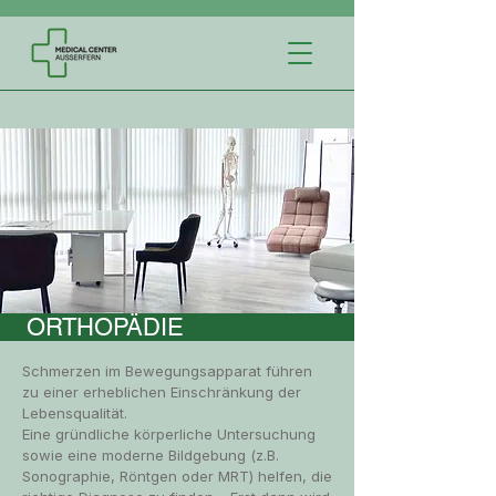
ORTHOPÄDIE
Schmerzen im Bewegungsapparat führen
zu einer erheblichen Einschränkung der
Lebensqualität.
Eine gründliche körperliche Untersuchung
sowie eine moderne Bildgebung (z.B.
Sonographie, Röntgen oder MRT) helfen, die